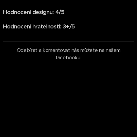
Hodnocení designu: 4/5
Hodnocení hratelnosti: 3+/5
Odebírat a komentovat nás můžete na našem
facebooku