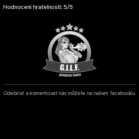
Hodnocení hratelnosti: 5/5
Odebírat a komentovat nás můžete na našem facebooku.