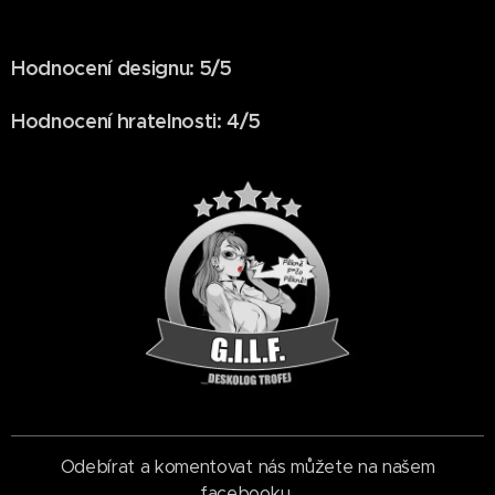
Hodnocení designu: 5/5
Hodnocení hratelnosti: 4/5
Odebírat a komentovat nás můžete na našem
facebooku