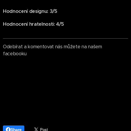
Hodnocení designu: 3/5
Hodnocení hratelnosti: 4/5
Odebírat a komentovat nás můžete na našem
facebooku
Share