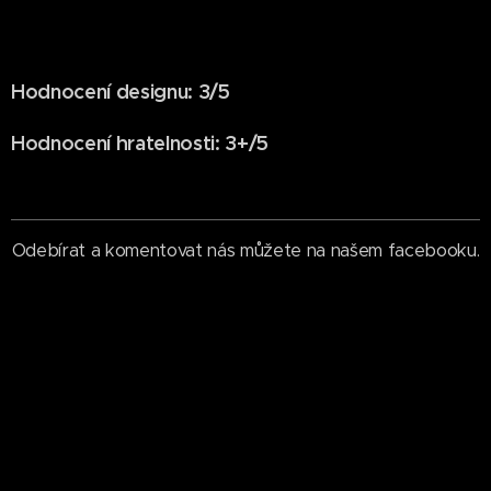
Hodnocení designu: 3/5
Hodnocení hratelnosti: 3+/5
Odebírat a komentovat nás můžete na našem facebooku.