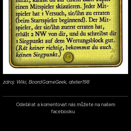
zdroj: Wiki, BoardGameGeek, atelier198
Odebírat a komentovat nás můžete na našem
facebooku