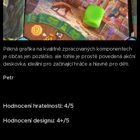
Pěkná grafika na kvalitně zpracovaných komponentech
je občas jen pozlátko, ale tohle je prostě povedená akční
deskovka, ideální pro začínající hráče a hlavně pro děti.
Petr
Hodnocení hratelnosti: 4/5
Hodnocení designu: 4+/5