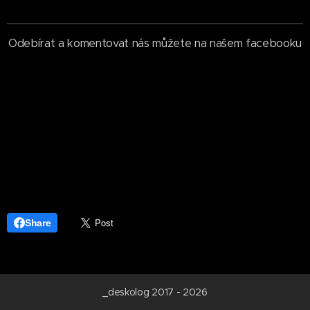
Odebírat a komentovat nás můžete na našem facebooku
Share
_deskolog 2017 - 2026