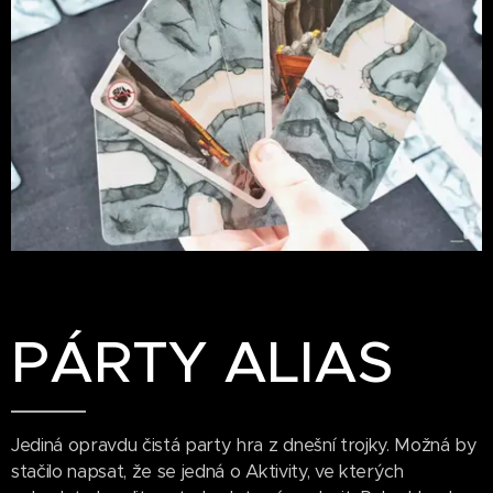
PÁRTY ALIAS
Jediná opravdu čistá party hra z dnešní trojky. Možná by
stačilo napsat, že se jedná o Aktivity, ve kterých