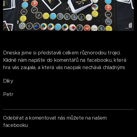
Dneska jsme si představili celkem různorodou trojici.
Klidně nám napište do komentářů na facebooku, která
hra vás zaujala, a která vás naopak nechává chladnými.
Díky
Petr
Odebírat a komentovat nás můžete na našem
facebooku