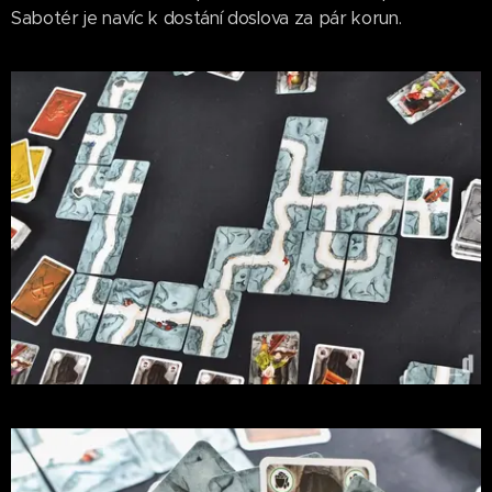
Sabotér je navíc k dostání doslova za pár korun.