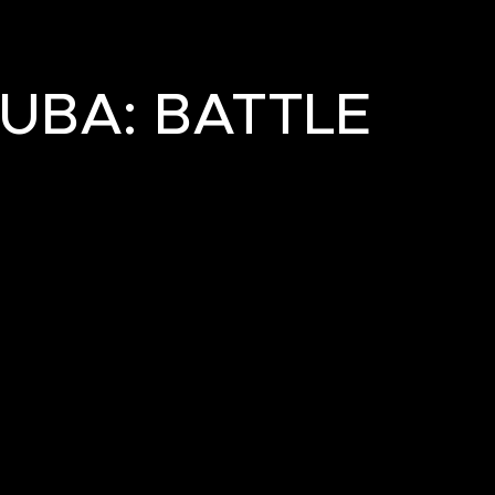
RUBA: BATTLE