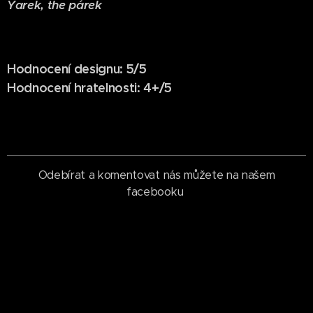
Yarek, the párek
Hodnocení designu: 5/5
Hodnocení hratelnosti: 4+/5
Odebírat a komentovat nás můžete na našem
facebooku