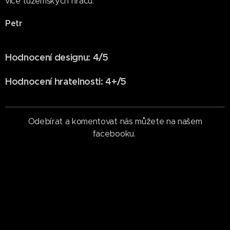
více tuzemských hráčů.
Petr
Hodnocení designu: 4/5
Hodnocení hratelnosti: 4+/5
Odebírat a komentovat nás můžete na našem
facebooku.