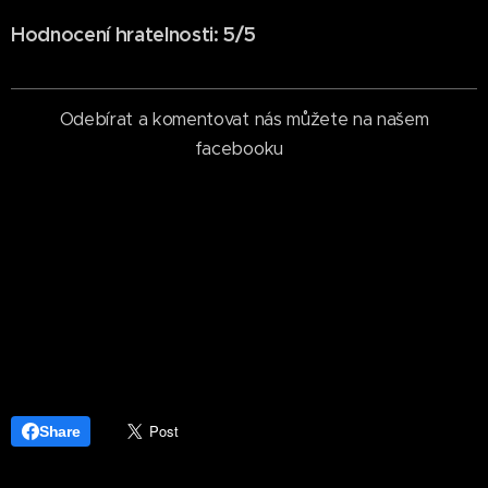
Hodnocení hratelnosti: 5/5
Odebírat a komentovat nás můžete na našem
facebooku
Share