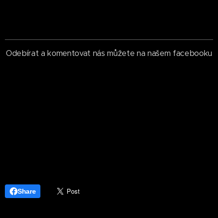
Odebírat a komentovat nás můžete na našem facebooku
Share