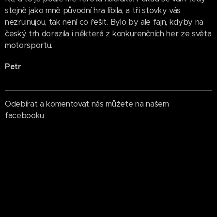
stejně jako mně původní hra líbila, a tři stovky vás
nezruinujou, tak není co řešit. Bylo by ale fajn, kdyby na
český trh dorazila i některá z konkurenčních her ze světa
motorsportu.
Petr
Odebírat a komentovat nás můžete na našem
facebooku