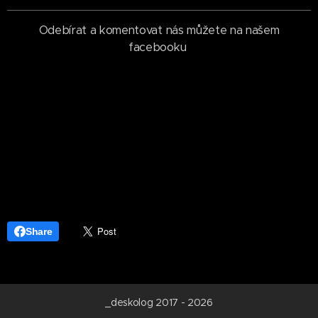
Odebírat a komentovat nás můžete na našem
facebooku
Share
_deskolog 2017 - 2026