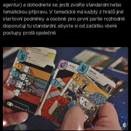
agentur) a dohodnete se, jestli zvolíte standardní nebo
tematickou přípravu. V tematické má každý z hráčů jiné
startovní podmínky a osobně pro první partie rozhodně
doporučuji tu standardní, abyste si od začátku všemi
postupy prošli společně.