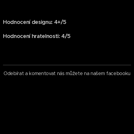
Hodnocení designu: 4+/5
Hodnocení hratelnosti: 4/5
Odebírat a komentovat nás můžete na našem facebooku