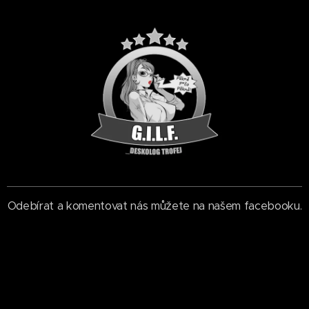
Odebírat a komentovat nás můžete na našem facebooku.