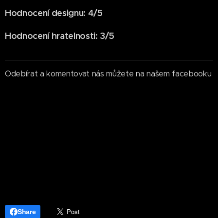
Hodnocení designu: 4/5
Hodnocení hratelnosti: 3/5
Odebírat a komentovat nás můžete na našem facebooku
Share