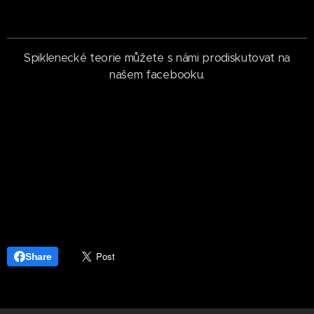
Spiklenecké teorie můžete s námi prodiskutovat na
našem facebooku.
Share