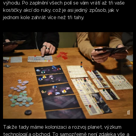
výhodu. Po zaplnění všech polí se vám vrátí až tři vaše
kostičky akcí do ruky, což je asi jediný způsob, jak v
jednom kole zahrát více než tři tahy.
Takže tady máme kolonizaci a rozvoj planet, výzkum
technologií a obchod. To samozřejmě není zdaleka vše a