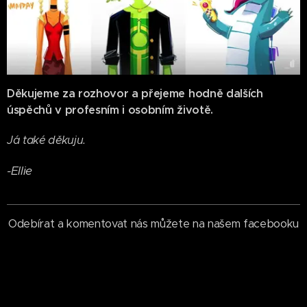
Děkujeme za rozhovor a přejeme hodně dalších
úspěchů v profesním i osobním životě.
Já také děkuju.
-Ellie
Odebírat a komentovat nás můžete na našem facebooku