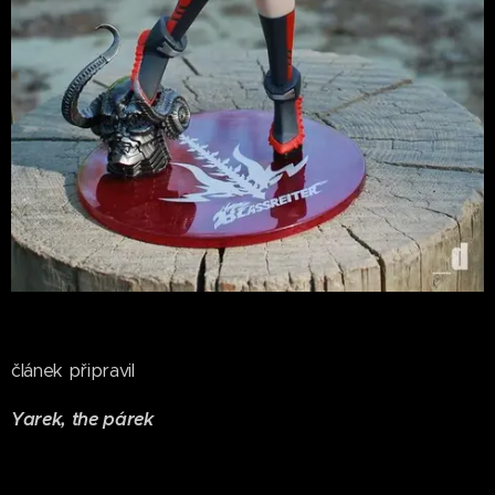
článek připravil
Yarek, the párek