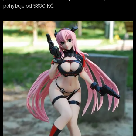
pohybuje od 5800 KČ.