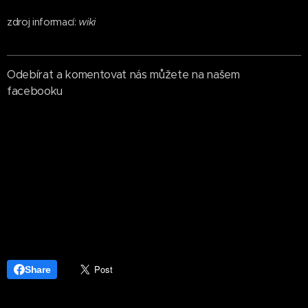
zdroj informací:
wiki
Odebírat a komentovat nás můžete na našem
facebooku
Share