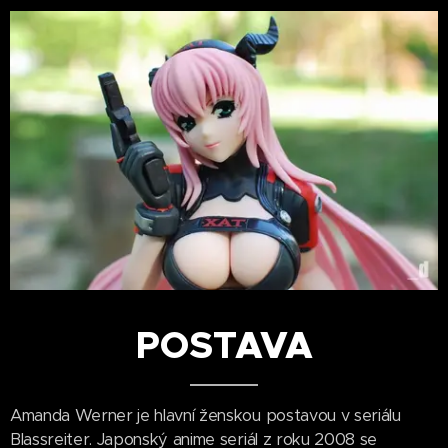
POSTAVA
Amanda Werner je hlavní ženskou postavou v seriálu
Blassreiter. Japonský anime seriál z roku 2008 se