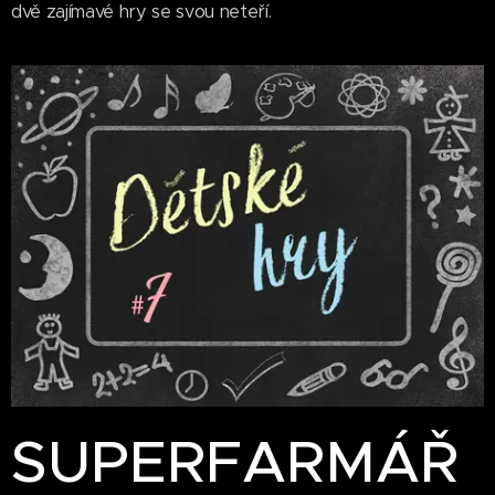
dvě zajímavé hry se svou neteří.
SUPERFARMÁŘ