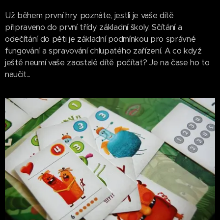
Už během první hry poznáte, jestli je vaše dítě
připraveno do první třídy základní školy. Sčítání a
odečítání do pěti je základní podmínkou pro správné
fungování a spravování chlupatého zařízení. A co když
ještě neumí vaše zaostalé dítě počítat? Je na čase ho to
naučit...