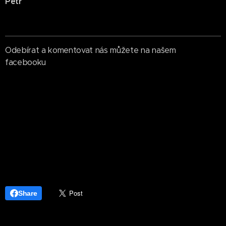
Petr
Odebírat a komentovat nás můžete na našem
facebooku
Share