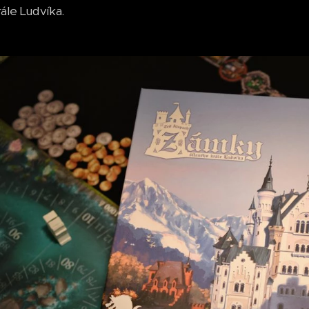
ále Ludvíka.