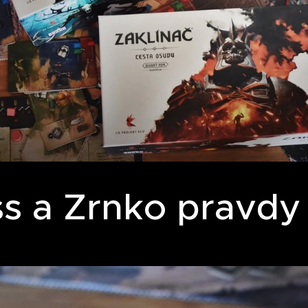
ss a Zrnko pravdy