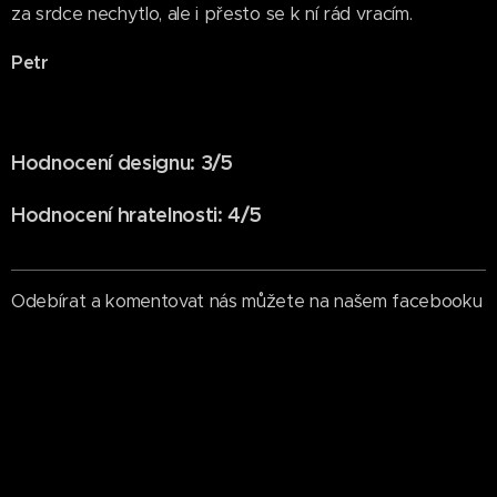
za srdce nechytlo, ale i přesto se k ní rád vracím.
Petr
Hodnocení designu: 3/5
Hodnocení hratelnosti: 4/5
Odebírat a komentovat nás můžete na našem facebooku