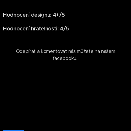
Hodnocení designu: 4+/5
Hodnocení hratelnosti: 4/5
Odebírat a komentovat nás můžete na našem
facebooku.