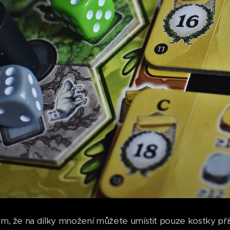
tom, že na dílky množení můžete umístit pouze kostky přís