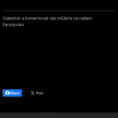
Odebírat a komentovat nás můžete na našem
facebooku
Share