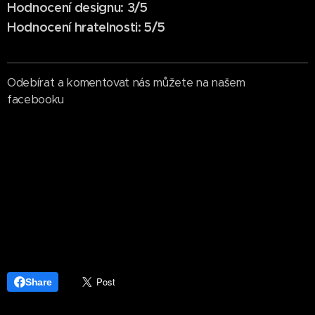
Hodnocení designu: 3/5
Hodnocení hratelnosti: 5/5
Odebírat a komentovat nás můžete na našem
facebooku
Share