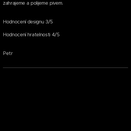
zahrajeme a polijeme pivem.
Hodnocení designu 3/5
Hodnocení hratelnosti 4/5
Petr