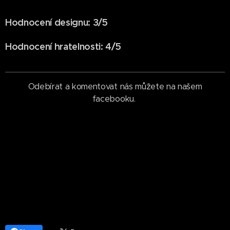
Hodnocení designu: 3/5
Hodnocení hratelnosti: 4/5
Odebírat a komentovat nás můžete na našem
facebooku.