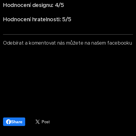
Hodnocení designu: 4/5
Hodnocení hratelnosti: 5/5
Odebírat a komentovat nás můžete na našem facebooku
Share