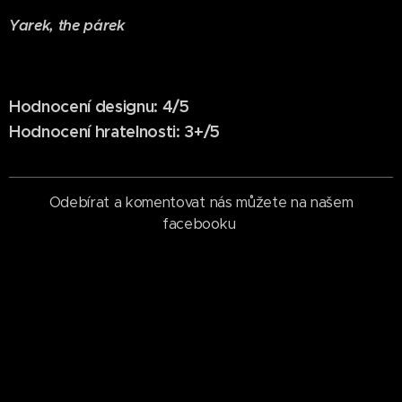
Yarek, the párek
Hodnocení designu: 4/5
Hodnocení hratelnosti: 3+/5
Odebírat a komentovat nás můžete na našem
facebooku