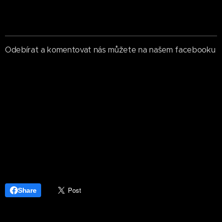
Odebírat a komentovat nás můžete na našem facebooku
Share