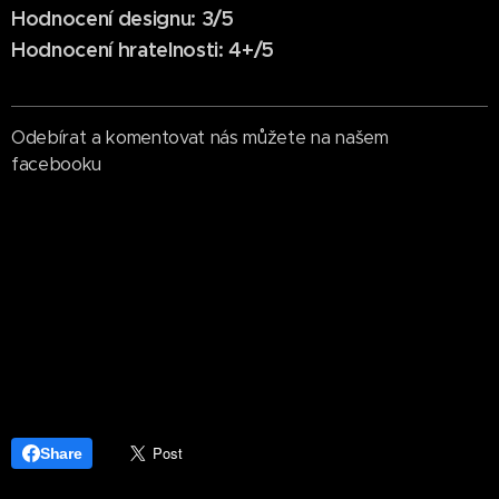
Hodnocení designu: 3/5
Hodnocení hratelnosti: 4+/5
Odebírat a komentovat nás můžete na našem
facebooku
Share