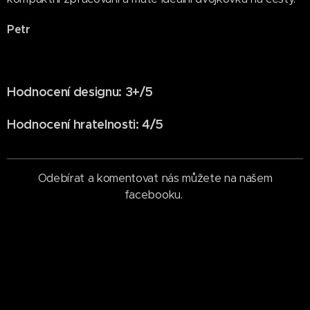
Petr
Hodnocení designu: 3+/5
Hodnocení hratelnosti: 4/5
Odebírat a komentovat nás můžete na našem
facebooku.