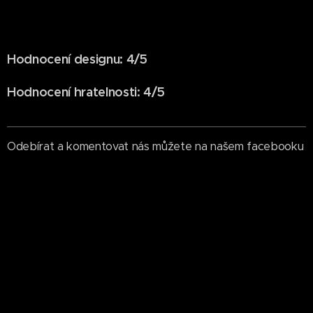
Hodnocení designu: 4/5
Hodnocení hratelnosti: 4/5
Odebírat a komentovat nás můžete na našem facebooku