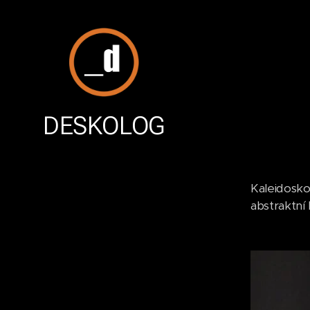
DESKOLOG
Kaleidosko
abstraktní 