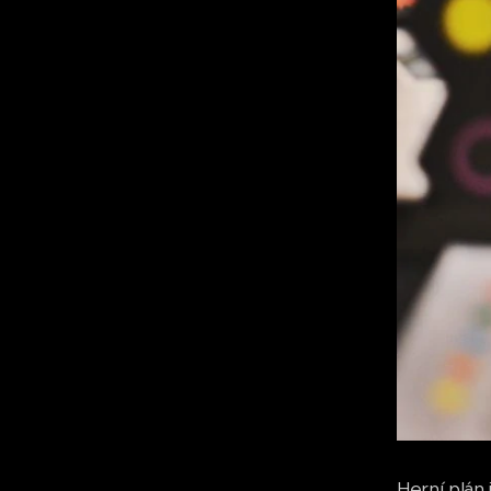
Herní plán