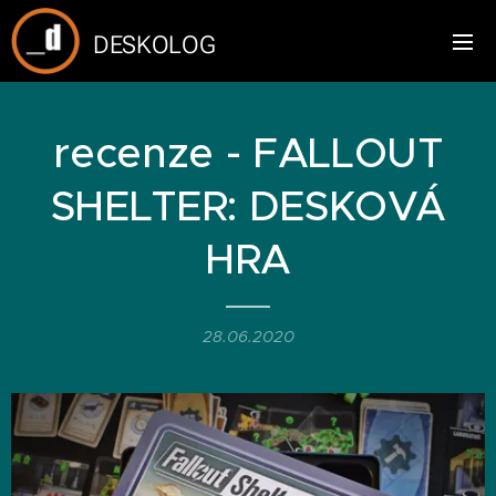
DESKOLOG
recenze - FALLOUT
SHELTER: DESKOVÁ
HRA
28.06.2020