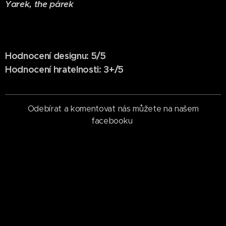
Yarek, the párek
Hodnocení designu: 5/5
Hodnocení hratelnosti: 3+/5
Odebírat a komentovat nás můžete na našem
facebooku