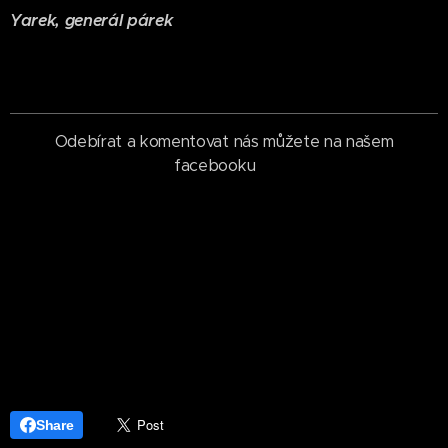
Yarek, generál párek
Odebírat a komentovat nás můžete na našem
facebooku
Share