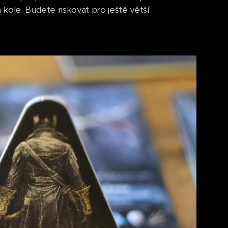
 kole. Budete riskovat pro ještě větší