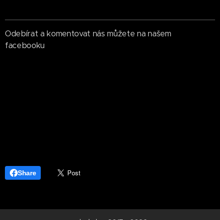
Odebírat a komentovat nás můžete na našem
facebooku
Share