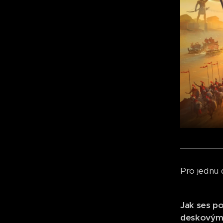
Pro jednu 
Jak ses po
deskovým