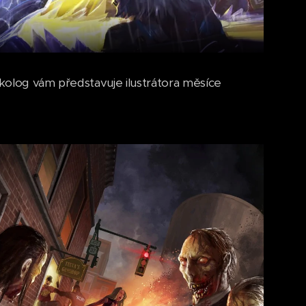
skolog vám představuje ilustrátora měsíce