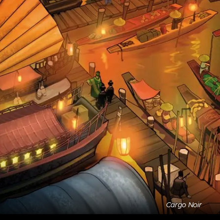
Cargo Noir