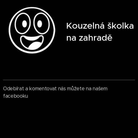
Kouzelná školka
na zahradě
Odebírat a komentovat nás můžete na našem
facebooku